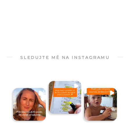
SLEDUJTE MĚ NA INSTAGRAMU