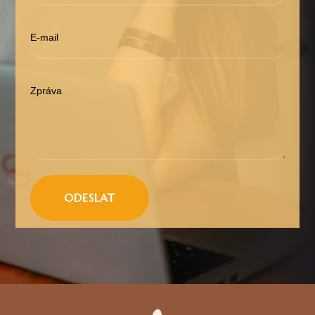
ODESLAT