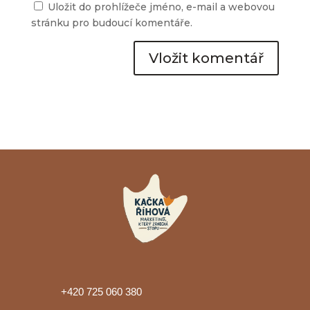
Uložit do prohlížeče jméno, e-mail a webovou
stránku pro budoucí komentáře.
+420 725 060 380