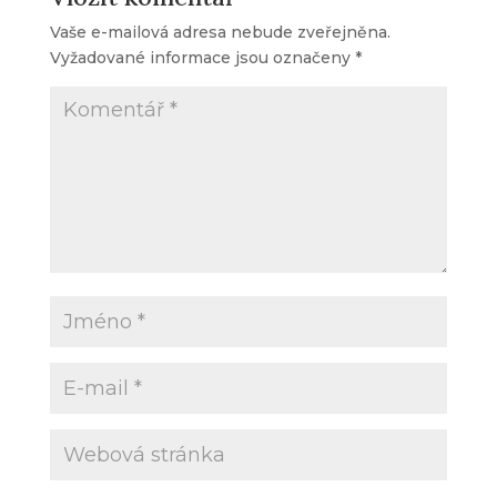
Vaše e-mailová adresa nebude zveřejněna.
Vyžadované informace jsou označeny
*